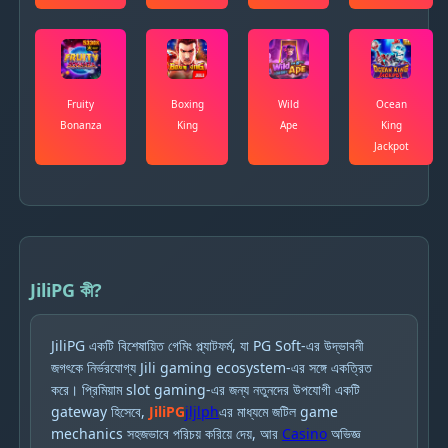
Fruity
Boxing
Wild
Ocean
Bonanza
King
Ape
King
Jackpot
JiliPG কী?
JiliPG একটি বিশেষায়িত গেমিং প্ল্যাটফর্ম, যা PG Soft-এর উদ্ভাবনী
জগৎকে নির্ভরযোগ্য Jili gaming ecosystem-এর সঙ্গে একত্রিত
করে। প্রিমিয়াম slot gaming-এর জন্য নতুনদের উপযোগী একটি
gateway হিসেবে,
JiliPG
jljlph
এর মাধ্যমে জটিল game
mechanics সহজভাবে পরিচয় করিয়ে দেয়, আর
Casino
অভিজ্ঞ