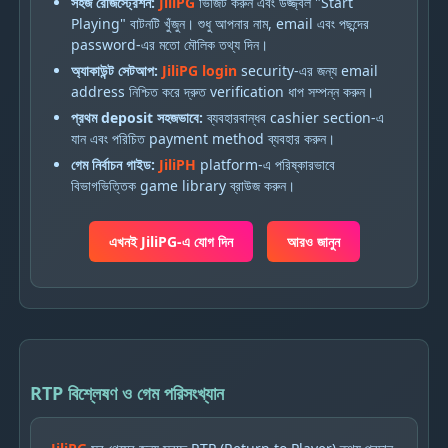
সহজ রেজিস্ট্রেশন:
JiliPG
ভিজিট করুন এবং উজ্জ্বল "Start
Playing" বাটনটি খুঁজুন। শুধু আপনার নাম, email এবং পছন্দের
password-এর মতো মৌলিক তথ্য দিন।
অ্যাকাউন্ট সেটআপ:
JiliPG login
security-এর জন্য email
address নিশ্চিত করে দ্রুত verification ধাপ সম্পন্ন করুন।
প্রথম deposit সহজভাবে:
ব্যবহারবান্ধব cashier section-এ
যান এবং পরিচিত payment method ব্যবহার করুন।
গেম নির্বাচন গাইড:
JiliPH
platform-এ পরিষ্কারভাবে
বিভাগভিত্তিক game library ব্রাউজ করুন।
এখনই JiliPG-এ যোগ দিন
আরও জানুন
RTP বিশ্লেষণ ও গেম পরিসংখ্যান