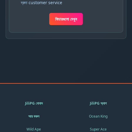
দ্রুত customer service
ফিচারগুলো দেখুন
JiliPG বোনাস
JiliPG অ্যাপ
আয় করুন
Ocean King
Wild Ape
Super Ace