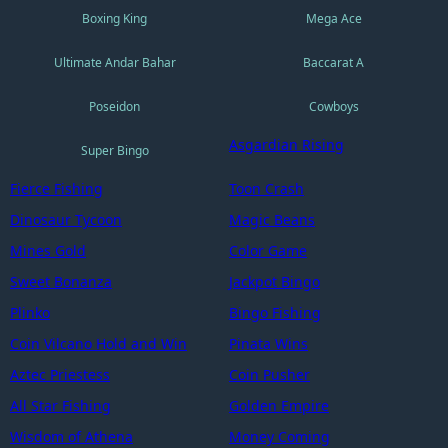
Boxing King
Mega Ace
Ultimate Andar Bahar
Baccarat A
Poseidon
Cowboys
Asgardian Rising
Super Bingo
Fierce Fishing
Toon Crash
Dinosaur Tycoon
Magic Beans
Mines Gold
Color Game
Sweet Bonanza
Jackpot Bingo
Plinko
Bingo Fishing
Coin Vilcano Hold and Win
Pinata Wins
Aztec Priestess
Coin Pusher
All Star Fishing
Golden Empire
Wisdom of Athena
Money Coming