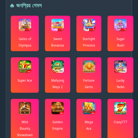
🔥 জনপ্রিয় গেমস
Gates of
Sweet
Starlight
Sugar
Olympus
Bonanza
Princess
Rush
Super Ace
Mahjong
Fortune
Lucky
Ways 2
Gems
Neko
Wild
Golden
Mega
Crazy777
Bounty
Empire
Ace
Showdown