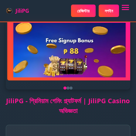
JiliPG
রেজিস্টার
লগইন
JiliPG - প্রিমিয়াম গেমিং প্ল্যাটফর্ম | JiliPG Casino
অভিজ্ঞতা